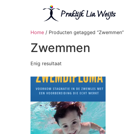
Home
/ Producten getagged “Zwemmen”
Zwemmen
Enig resultaat