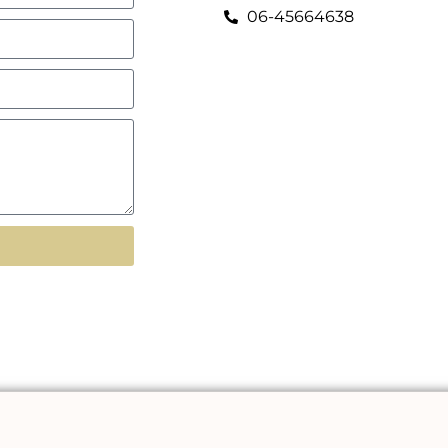
06-45664638