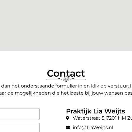
Contact
l dan het onderstaande formulier in en klik op verstuur.
aar de mogelijkheden die het beste bij jouw wensen pa
Praktijk Lia Weijts
Waterstraat 5, 7201 HM 
info@LiaWeijts.nl