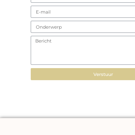
Verstuur