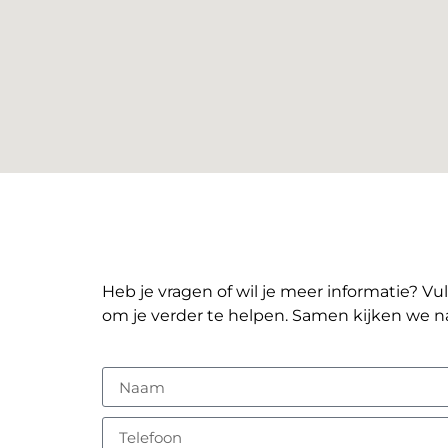
Heb je vragen of wil je meer informatie? Vu
om je verder te helpen. Samen kijken we n