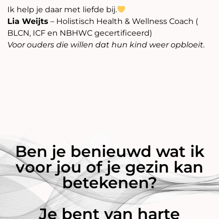
Ik help je daar met liefde bij.
Lia Weijts
– Holistisch Health & Wellness Coach (
BLCN, ICF en NBHWC gecertificeerd)
Voor ouders die willen dat hun kind weer opbloeit.
Ben je benieuwd wat ik
voor jou of je gezin kan
betekenen?
Je bent van harte