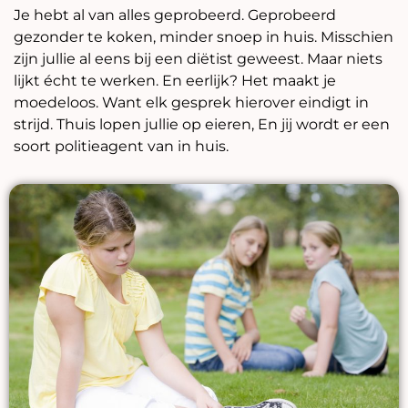
Je hebt al van alles geprobeerd. Geprobeerd
gezonder te koken, minder snoep in huis. Misschien
zijn jullie al eens bij een diëtist geweest. Maar niets
lijkt écht te werken. En eerlijk? Het maakt je
moedeloos. Want elk gesprek hierover eindigt in
strijd. Thuis lopen jullie op eieren, En jij wordt er een
soort politieagent van in huis.