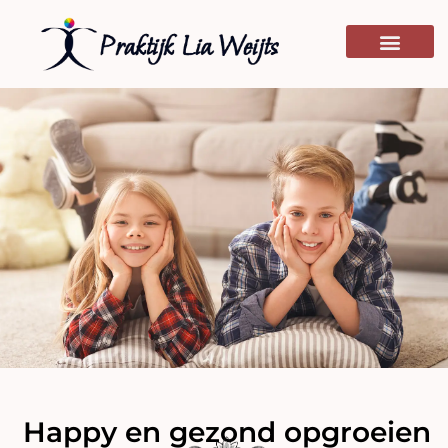
Happy en gezond opgroeien