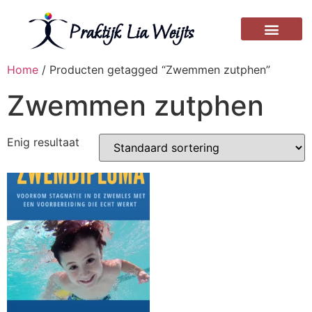
Home
/ Producten getagged “Zwemmen zutphen”
Zwemmen zutphen
Enig resultaat