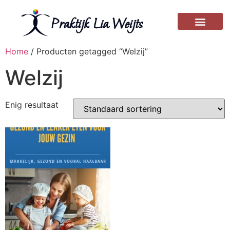
Home
/ Producten getagged “Welzij”
Welzij
Enig resultaat