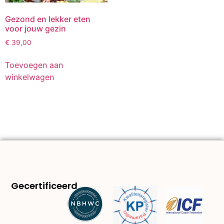
Gezond en lekker eten
voor jouw gezin
€
39,00
Toevoegen aan
winkelwagen
Gecertificeerd