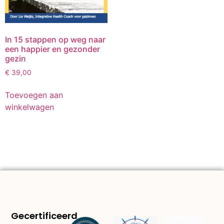
In 15 stappen op weg naar
een happier en gezonder
gezin
€
39,00
Toevoegen aan
winkelwagen
Gecertificeerd