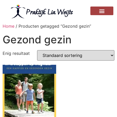
Home
/ Producten getagged “Gezond gezin”
Gezond gezin
Enig resultaat